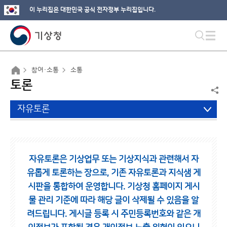
이 누리집은 대한민국 공식 전자정부 누리집입니다.
참여·소통
소통
토론
자유토론
자유토론은 기상업무 또는 기상지식과 관련해서 자
유롭게 토론하는 장으로,
기존 자유토론과 지식샘 게
시판을 통합하여 운영합니다.
기상청 홈페이지 게시
물 관리 기준에 따라 해당 글이 삭제될 수 있음을 알
려드립니다.
게시글 등록 시 주민등록번호와 같은 개