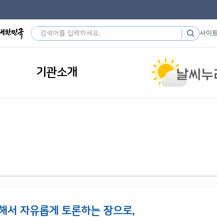
사이
기관소개
해서 자유롭게 토론하는 장으로,