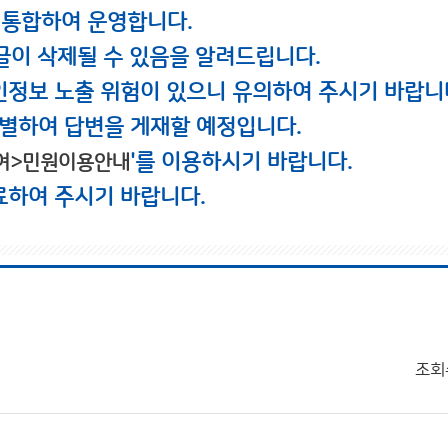
 통합하여 운영합니다.
글이 삭제될 수 있음을 알려드립니다.
인정보 노출 위험이 있으니 유의하여 주시기 바랍니
별하여 답변을 게재할 예정입니다.
'를 이용하시기 바랍니다.
여>민원이용안내
료하여 주시기 바랍니다.
조회