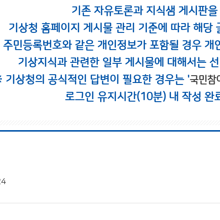
기존 자유토론과 지식샘 게시판을
기상청 홈페이지 게시물 관리 기준에 따라 해당 
시 주민등록번호와 같은 개인정보가 포함될 경우 개
기상지식과 관련한 일부 게시물에 대해서는 선
※ 기상청의 공식적인 답변이 필요한 경우는 '
국민참
로그인 유지시간(10분) 내 작성 완
24