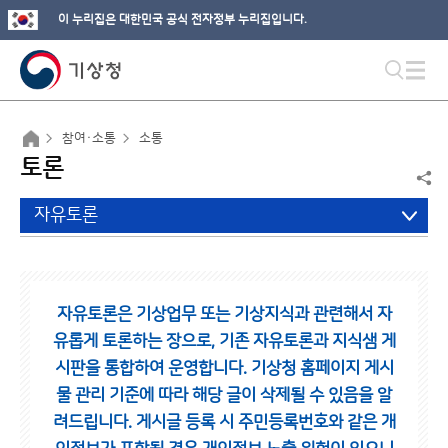
이 누리집은 대한민국 공식 전자정부 누리집입니다.
참여·소통
소통
토론
자유토론
자유토론은 기상업무 또는 기상지식과 관련해서 자
유롭게 토론하는 장으로,
기존 자유토론과 지식샘 게
시판을 통합하여 운영합니다.
기상청 홈페이지 게시
물 관리 기준에 따라 해당 글이 삭제될 수 있음을 알
려드립니다.
게시글 등록 시 주민등록번호와 같은 개