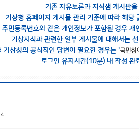
기존 자유토론과 지식샘 게시판을
기상청 홈페이지 게시물 관리 기준에 따라 해당 
시 주민등록번호와 같은 개인정보가 포함될 경우 개
기상지식과 관련한 일부 게시물에 대해서는 선
※ 기상청의 공식적인 답변이 필요한 경우는 '
국민참
로그인 유지시간(10분) 내 작성 완
24