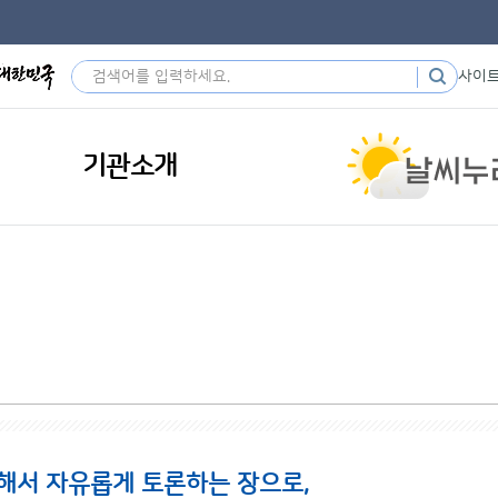
사이
기관소개
해서 자유롭게 토론하는 장으로,