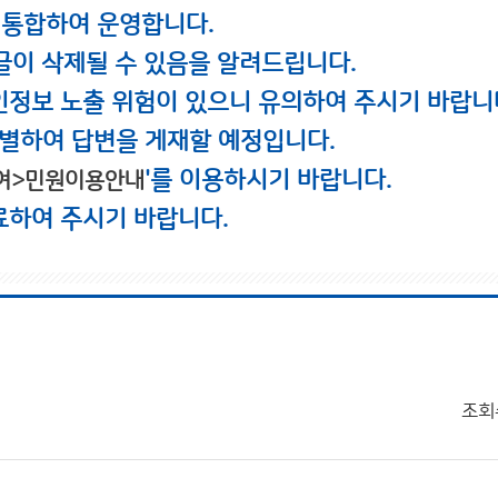
 통합하여 운영합니다.
글이 삭제될 수 있음을 알려드립니다.
인정보 노출 위험이 있으니 유의하여 주시기 바랍니
별하여 답변을 게재할 예정입니다.
'를 이용하시기 바랍니다.
여>민원이용안내
료하여 주시기 바랍니다.
조회