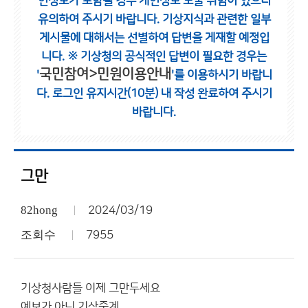
인정보가 포함될 경우 개인정보 노출 위험이 있으니
유의하여 주시기 바랍니다.
기상지식과 관련한 일부
게시물에 대해서는 선별하여 답변을 게재할 예정입
니다.
※ 기상청의 공식적인 답변이 필요한 경우는
국민참여>민원이용안내
'
'를 이용하시기 바랍니
다.
로그인 유지시간(10분) 내 작성 완료하여 주시기
바랍니다.
그만
82hong
2024/03/19
조회수
7955
기상청사람들 이제 그만두세요
예보가 아닌 기상중계