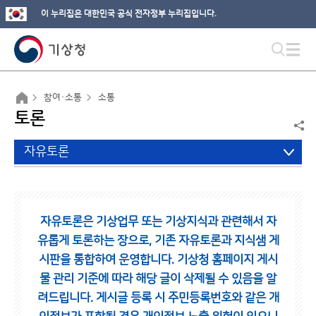
이 누리집은 대한민국 공식 전자정부 누리집입니다.
참여·소통
소통
토론
자유토론
자유토론은 기상업무 또는 기상지식과 관련해서 자
유롭게 토론하는 장으로,
기존 자유토론과 지식샘 게
시판을 통합하여 운영합니다.
기상청 홈페이지 게시
물 관리 기준에 따라 해당 글이 삭제될 수 있음을 알
려드립니다.
게시글 등록 시 주민등록번호와 같은 개