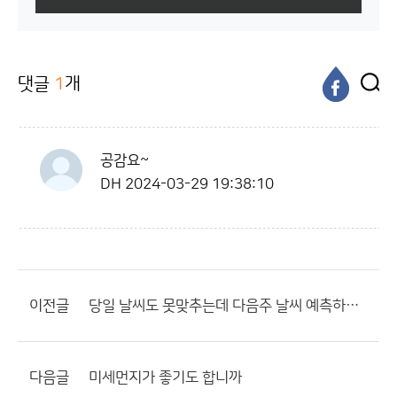
댓글
1
개
공감요~
DH
2024-03-29 19:38:10
이전글
당일 날씨도 못맞추는데 다음주 날씨 예측하는게 가능해요?
다음글
미세먼지가 좋기도 합니까