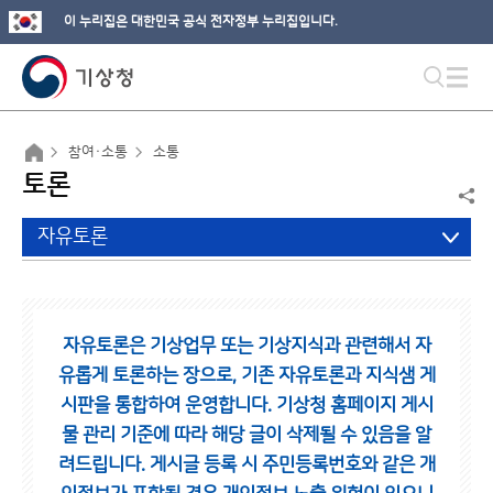
이 누리집은 대한민국 공식 전자정부 누리집입니다.
참여·소통
소통
토론
자유토론
자유토론은 기상업무 또는 기상지식과 관련해서 자
유롭게 토론하는 장으로,
기존 자유토론과 지식샘 게
시판을 통합하여 운영합니다.
기상청 홈페이지 게시
물 관리 기준에 따라 해당 글이 삭제될 수 있음을 알
려드립니다.
게시글 등록 시 주민등록번호와 같은 개