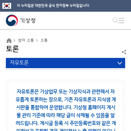
이 누리집은 대한민국 공식 전자정부 누리집입니다.
참여·소통
소통
토론
자유토론
자유토론은 기상업무 또는 기상지식과 관련해서 자
유롭게 토론하는 장으로,
기존 자유토론과 지식샘 게
시판을 통합하여 운영합니다.
기상청 홈페이지 게시
물 관리 기준에 따라 해당 글이 삭제될 수 있음을 알
려드립니다.
게시글 등록 시 주민등록번호와 같은 개