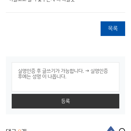
목록
등록