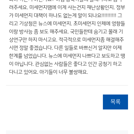
려주세요. 미세먼지땜에 이게 사는건지 재난상황인지. 정부
가 미세먼지 대책이 하나도 없는게 말이 되나요!!!!!!!!!! 그
리고 기상청은 뉴스에 미세먼지. 초미세먼지 인체에 영향들
이랑 방사능 좀 보도 해주세요. 국민들한테 숨기고 몰래 기
상연구만 하지 마시고요. 적극적으로 미세먼지좀 해결해주
시면 정말 좋겠습니다. 다른 일들로 바쁘신거 알지만 이제
한계를 넘었습니다. 뉴스에 미세먼지 나쁘다고 보도하고 땡
이 아닙니다. 관심없는 사람들은 좋다고 인간 공청기 하고
다니고 있어요. 아기들이 너무 불쌍해요.
목록