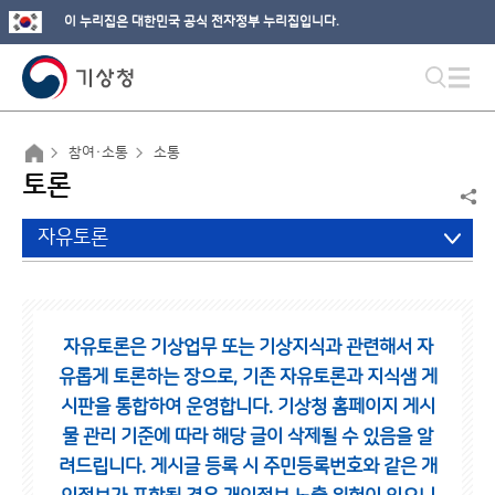
이 누리집은 대한민국 공식 전자정부 누리집입니다.
참여·소통
소통
토론
자유토론
자유토론은 기상업무 또는 기상지식과 관련해서 자
유롭게 토론하는 장으로,
기존 자유토론과 지식샘 게
시판을 통합하여 운영합니다.
기상청 홈페이지 게시
물 관리 기준에 따라 해당 글이 삭제될 수 있음을 알
려드립니다.
게시글 등록 시 주민등록번호와 같은 개