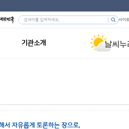
사이
기관소개
해서 자유롭게 토론하는 장으로,