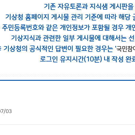
기존 자유토론과 지식샘 게시판을
기상청 홈페이지 게시물 관리 기준에 따라 해당 
시 주민등록번호와 같은 개인정보가 포함될 경우 개
기상지식과 관련한 일부 게시물에 대해서는 선
※ 기상청의 공식적인 답변이 필요한 경우는 '
국민참
로그인 유지시간(10분) 내 작성 완
07/03