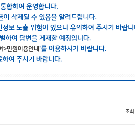
 통합하여 운영합니다.
글이 삭제될 수 있음을 알려드립니다.
인정보 노출 위험이 있으니 유의하여 주시기 바랍니
별하여 답변을 게재할 예정입니다.
'를 이용하시기 바랍니다.
여>민원이용안내
료하여 주시기 바랍니다.
조회