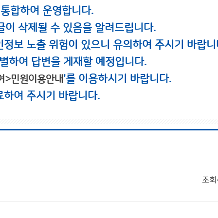
 통합하여 운영합니다.
글이 삭제될 수 있음을 알려드립니다.
인정보 노출 위험이 있으니 유의하여 주시기 바랍니
별하여 답변을 게재할 예정입니다.
'를 이용하시기 바랍니다.
여>민원이용안내
료하여 주시기 바랍니다.
조회