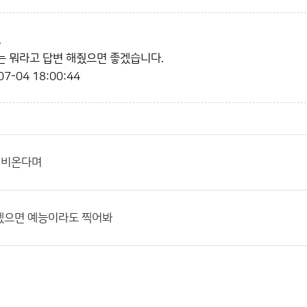
,
 뭐라고 답변 해줬으면 좋겠습니다.
07-04 18:00:44
 비온다며
겠으면 예능이라도 찍어봐