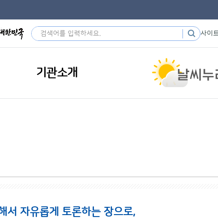
사이
기관소개
해서 자유롭게 토론하는 장으로,