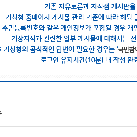
기존 자유토론과 지식샘 게시판을
기상청 홈페이지 게시물 관리 기준에 따라 해당 
시 주민등록번호와 같은 개인정보가 포함될 경우 개
기상지식과 관련한 일부 게시물에 대해서는 선
※ 기상청의 공식적인 답변이 필요한 경우는 '
국민참
로그인 유지시간(10분) 내 작성 완
4