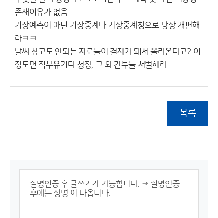
존재이유가 없음
기상예측이 아닌 기상중계다 기상중계청으로 당장 개편해
라ㅋㅋ
날씨 참고도 안되는 자료들이 결재가 돼서 올라온다고? 이
정도면 직무유기다 청장, 그 외 간부들 처벌해라
목록