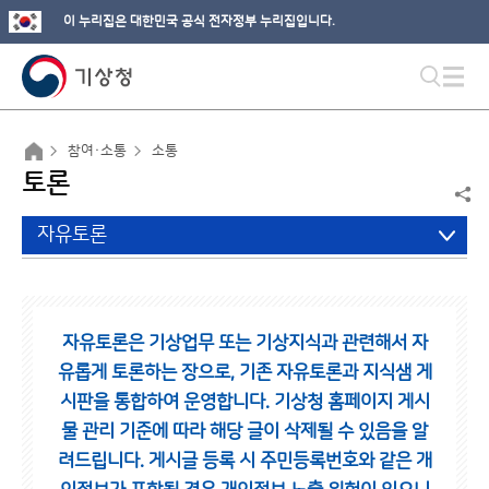
이 누리집은 대한민국 공식 전자정부 누리집입니다.
참여·소통
소통
토론
자유토론
자유토론은 기상업무 또는 기상지식과 관련해서 자
유롭게 토론하는 장으로,
기존 자유토론과 지식샘 게
시판을 통합하여 운영합니다.
기상청 홈페이지 게시
물 관리 기준에 따라 해당 글이 삭제될 수 있음을 알
려드립니다.
게시글 등록 시 주민등록번호와 같은 개