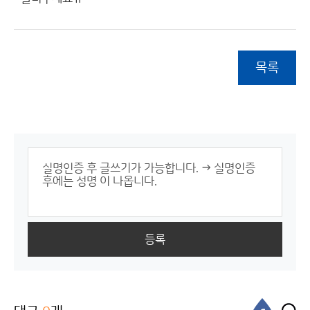
목록
등록