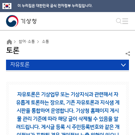
이 누리집은 대한민국 공식 전자정부 누리집입니다.
참여·소통
소통
토론
자유토론
자유토론은 기상업무 또는 기상지식과 관련해서 자
유롭게 토론하는 장으로,
기존 자유토론과 지식샘 게
시판을 통합하여 운영합니다.
기상청 홈페이지 게시
물 관리 기준에 따라 해당 글이 삭제될 수 있음을 알
려드립니다.
게시글 등록 시 주민등록번호와 같은 개