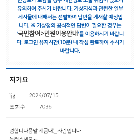
인정보가 포함될 경우 개인정보 노출 위험이 있으니
유의하여 주시기 바랍니다.
기상지식과 관련한 일부
게시물에 대해서는 선별하여 답변을 게재할 예정입
니다.
※ 기상청의 공식적인 답변이 필요한 경우는
국민참여>민원이용안내
'
'를 이용하시기 바랍니
다.
로그인 유지시간(10분) 내 작성 완료하여 주시기
바랍니다.
저기요
ljg
2024/07/15
조회수
7036
넘합니다증말 세금내는사람입니다
돌려주세요ㅠ