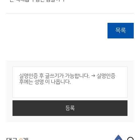
목록
등록