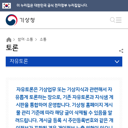
이 누리집은 대한민국 공식 전자정부 누리집입니다.
참여·소통
소통
토론
자유토론
자유토론은 기상업무 또는 기상지식과 관련해서 자
유롭게 토론하는 장으로,
기존 자유토론과 지식샘 게
시판을 통합하여 운영합니다.
기상청 홈페이지 게시
물 관리 기준에 따라 해당 글이 삭제될 수 있음을 알
려드립니다.
게시글 등록 시 주민등록번호와 같은 개