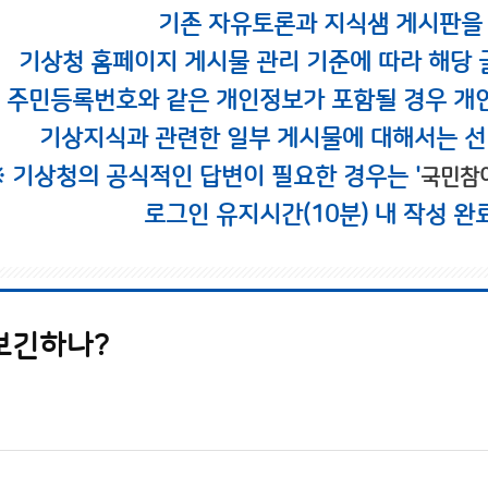
기존 자유토론과 지식샘 게시판을
기상청 홈페이지 게시물 관리 기준에 따라 해당 
시 주민등록번호와 같은 개인정보가 포함될 경우 개
기상지식과 관련한 일부 게시물에 대해서는 선
※ 기상청의 공식적인 답변이 필요한 경우는 '
국민참
로그인 유지시간(10분) 내 작성 완
보긴하나?