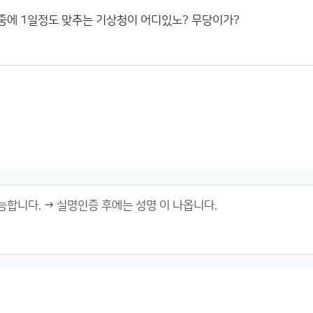
중에 1일정도 맞추는 기상청이 어디있노? 무당이가?