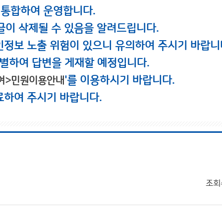
 통합하여 운영합니다.
글이 삭제될 수 있음을 알려드립니다.
인정보 노출 위험이 있으니 유의하여 주시기 바랍니
별하여 답변을 게재할 예정입니다.
'를 이용하시기 바랍니다.
여>민원이용안내
료하여 주시기 바랍니다.
조회