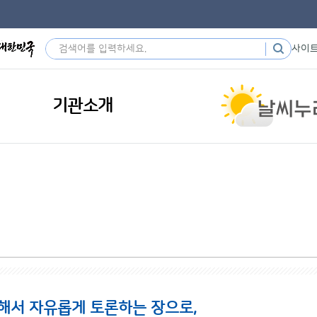
사이
기관소개
해서 자유롭게 토론하는 장으로,