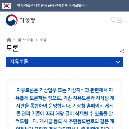
이 누리집은 대한민국 공식 전자정부 누리집입니다.
참여·소통
소통
토론
자유토론
자유토론은 기상업무 또는 기상지식과 관련해서 자
유롭게 토론하는 장으로,
기존 자유토론과 지식샘 게
시판을 통합하여 운영합니다.
기상청 홈페이지 게시
물 관리 기준에 따라 해당 글이 삭제될 수 있음을 알
려드립니다.
게시글 등록 시 주민등록번호와 같은 개