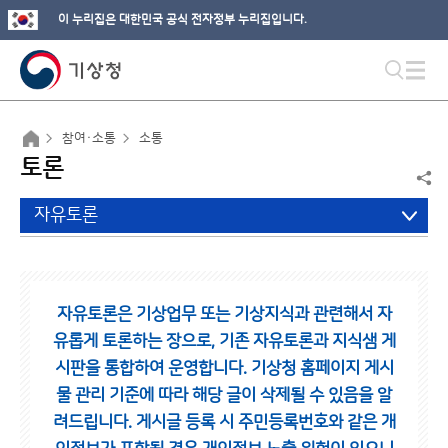
이 누리집은 대한민국 공식 전자정부 누리집입니다.
참여·소통
소통
토론
자유토론
자유토론은 기상업무 또는 기상지식과 관련해서 자
유롭게 토론하는 장으로,
기존 자유토론과 지식샘 게
시판을 통합하여 운영합니다.
기상청 홈페이지 게시
물 관리 기준에 따라 해당 글이 삭제될 수 있음을 알
려드립니다.
게시글 등록 시 주민등록번호와 같은 개