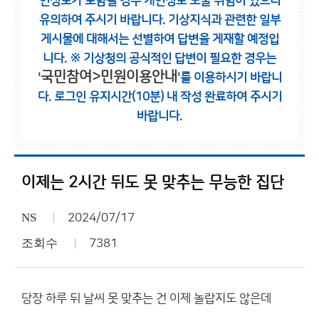
인정보가 포함될 경우 개인정보 노출 위험이 있으니
유의하여 주시기 바랍니다.
기상지식과 관련한 일부
게시물에 대해서는 선별하여 답변을 게재할 예정입
니다.
※ 기상청의 공식적인 답변이 필요한 경우는
국민참여>민원이용안내
'
'를 이용하시기 바랍니
다.
로그인 유지시간(10분) 내 작성 완료하여 주시기
바랍니다.
이제는 2시간 뒤도 못 맞추는 무능한 집단
NS
2024/07/17
조회수
7381
당장 하루 뒤 날씨 못 맞추는 건 이제 놀랍지도 않은데