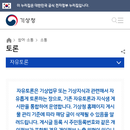
이 누리집은 대한민국 공식 전자정부 누리집입니다.
참여·소통
소통
토론
자유토론
자유토론은 기상업무 또는 기상지식과 관련해서 자
유롭게 토론하는 장으로,
기존 자유토론과 지식샘 게
시판을 통합하여 운영합니다.
기상청 홈페이지 게시
물 관리 기준에 따라 해당 글이 삭제될 수 있음을 알
려드립니다.
게시글 등록 시 주민등록번호와 같은 개