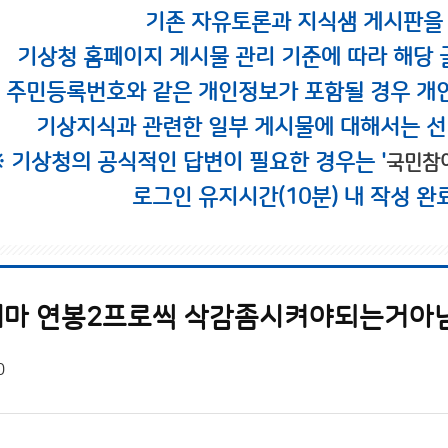
기존 자유토론과 지식샘 게시판을
기상청 홈페이지 게시물 관리 기준에 따라 해당 
시 주민등록번호와 같은 개인정보가 포함될 경우 개
기상지식과 관련한 일부 게시물에 대해서는 선
※ 기상청의 공식적인 답변이 필요한 경우는 '
국민참
로그인 유지시간(10분) 내 작성 완
마 연봉2프로씩 삭감좀시켜야되는거아님
0