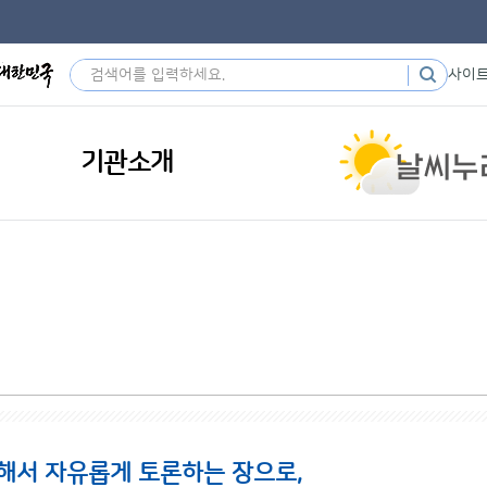
사이
기관소개
해서 자유롭게 토론하는 장으로,