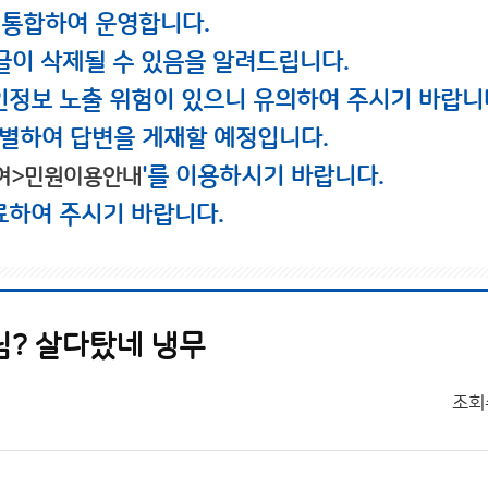
 통합하여 운영합니다.
글이 삭제될 수 있음을 알려드립니다.
인정보 노출 위험이 있으니 유의하여 주시기 바랍니
별하여 답변을 게재할 예정입니다.
'를 이용하시기 바랍니다.
여>민원이용안내
료하여 주시기 바랍니다.
? 살다탔네 냉무
조회