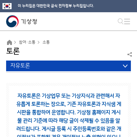
이 누리집은 대한민국 공식 전자정부 누리집입니다.
참여·소통
소통
토론
자유토론
자유토론은 기상업무 또는 기상지식과 관련해서 자
유롭게 토론하는 장으로,
기존 자유토론과 지식샘 게
시판을 통합하여 운영합니다.
기상청 홈페이지 게시
물 관리 기준에 따라 해당 글이 삭제될 수 있음을 알
려드립니다.
게시글 등록 시 주민등록번호와 같은 개