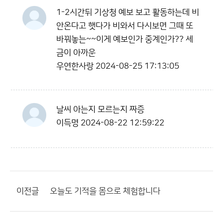
1-2시간뒤 기상청 예보 보고 활동하는데 비
안온다고 햇다가 비와서 다시보면 그때 또
바꿔놓는~~이게 예보인가 중계인가?? 세
금이 아까운
우연한사랑
2024-08-25 17:13:05
날씨 아는지 모르는지 짜증
이득명
2024-08-22 12:59:22
이전글
오늘도 기적을 몸으로 체험합니다