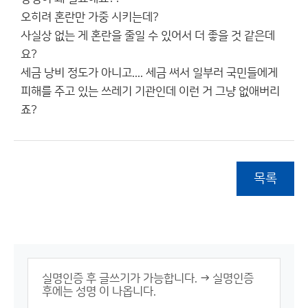
오히려 혼란만 가중 시키는데?
사실상 없는 게 혼란을 줄일 수 있어서 더 좋을 것 같은데
요?
세금 낭비 정도가 아니고.... 세금 써서 일부러 국민들에게
피해를 주고 있는 쓰레기 기관인데 이런 거 그냥 없애버리
죠?
목록