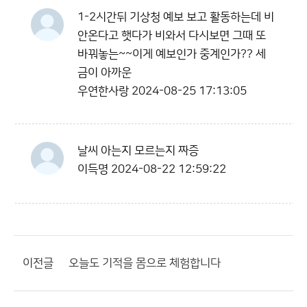
1-2시간뒤 기상청 예보 보고 활동하는데 비
안온다고 햇다가 비와서 다시보면 그때 또
바꿔놓는~~이게 예보인가 중계인가?? 세
금이 아까운
우연한사랑
2024-08-25 17:13:05
날씨 아는지 모르는지 짜증
이득명
2024-08-22 12:59:22
이전글
오늘도 기적을 몸으로 체험합니다