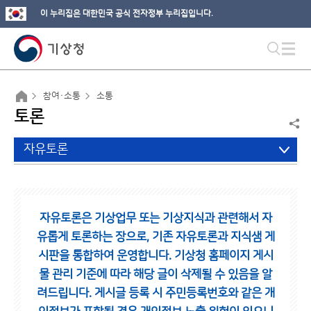
이 누리집은 대한민국 공식 전자정부 누리집입니다.
참여·소통
소통
토론
자유토론
자유토론은 기상업무 또는 기상지식과 관련해서 자
유롭게 토론하는 장으로,
기존 자유토론과 지식샘 게
시판을 통합하여 운영합니다.
기상청 홈페이지 게시
물 관리 기준에 따라 해당 글이 삭제될 수 있음을 알
려드립니다.
게시글 등록 시 주민등록번호와 같은 개