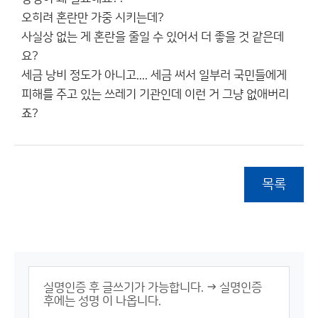
오히려 혼란만 가중 시키는데?
사실상 없는 게 혼란을 줄일 수 있어서 더 좋을 것 같은데
요?
세금 낭비 정도가 아니고.... 세금 써서 일부러 국민들에게
피해를 주고 있는 쓰레기 기관인데 이런 거 그냥 없애버리
죠?
목록