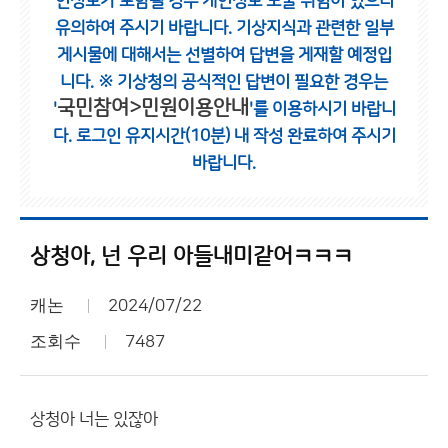
인정보가 포함될 경우 개인정보 노출 위험이 있으니
유의하여 주시기 바랍니다.
기상지식과 관련한 일부
게시물에 대해서는 선별하여 답변을 게재할 예정입
니다.
※ 기상청의 공식적인 답변이 필요한 경우는
국민참여>민원이용안내
'
'를 이용하시기 바랍니
다.
로그인 유지시간(10분) 내 작성 완료하여 주시기
바랍니다.
상청아, 넌 우리 아들내미같어ㅋㅋㅋ
캐논
2024/07/22
조회수
7487
상청아 너는 있잖아