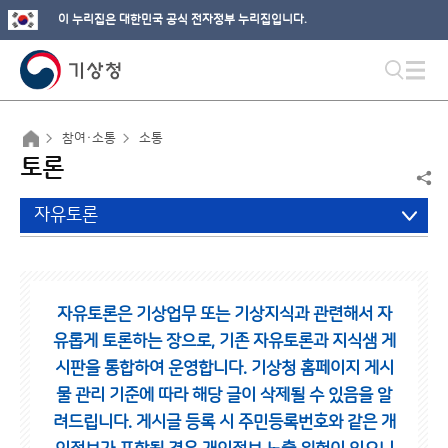
이 누리집은 대한민국 공식 전자정부 누리집입니다.
참여·소통
소통
토론
자유토론
자유토론은 기상업무 또는 기상지식과 관련해서 자
유롭게 토론하는 장으로,
기존 자유토론과 지식샘 게
시판을 통합하여 운영합니다.
기상청 홈페이지 게시
물 관리 기준에 따라 해당 글이 삭제될 수 있음을 알
려드립니다.
게시글 등록 시 주민등록번호와 같은 개