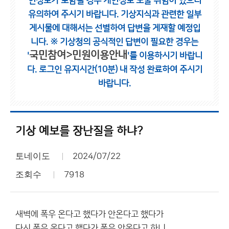
인정보가 포함될 경우 개인정보 노출 위험이 있으니
유의하여 주시기 바랍니다.
기상지식과 관련한 일부
게시물에 대해서는 선별하여 답변을 게재할 예정입
니다.
※ 기상청의 공식적인 답변이 필요한 경우는
국민참여>민원이용안내
'
'를 이용하시기 바랍니
다.
로그인 유지시간(10분) 내 작성 완료하여 주시기
바랍니다.
기상 예보를 장난질을 하냐?
토네이도
2024/07/22
조회수
7918
새벽에 폭우 온다고 했다가 안온다고 했다가
다시 폭우 온다고 했다가 폭우 안온다고 하니