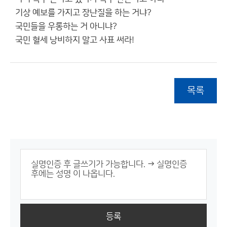
기상 예보를 가지고 장난질을 하는 거냐?
국민들을 우롱하는 거 아니냐?
국민 혈세 낭비하지 말고 사표 써라!
목록
등록