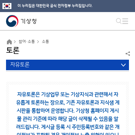
이 누리집은 대한민국 공식 전자정부 누리집입니다.
참여·소통
소통
토론
자유토론
자유토론은 기상업무 또는 기상지식과 관련해서 자
유롭게 토론하는 장으로,
기존 자유토론과 지식샘 게
시판을 통합하여 운영합니다.
기상청 홈페이지 게시
물 관리 기준에 따라 해당 글이 삭제될 수 있음을 알
려드립니다.
게시글 등록 시 주민등록번호와 같은 개