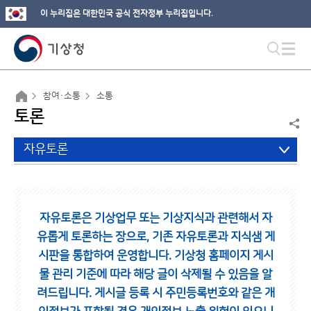
이 누리집은 대한민국 공식 전자정부 누리집입니다.
참여·소통
소통
토론
자유토론
자유토론은 기상업무 또는 기상지식과 관련해서 자
유롭게 토론하는 장으로,
기존 자유토론과 지식샘 게
시판을 통합하여 운영합니다.
기상청 홈페이지 게시
물 관리 기준에 따라 해당 글이 삭제될 수 있음을 알
려드립니다.
게시글 등록 시 주민등록번호와 같은 개