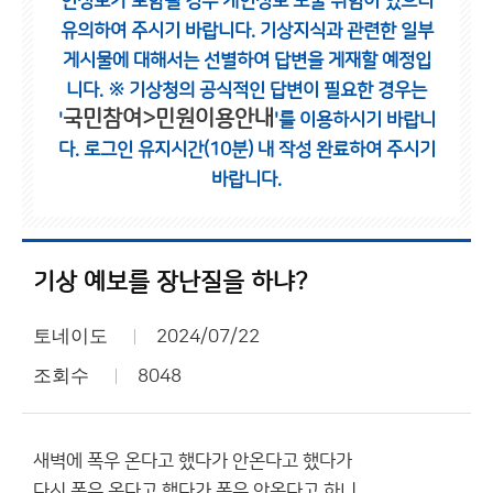
인정보가 포함될 경우 개인정보 노출 위험이 있으니
유의하여 주시기 바랍니다.
기상지식과 관련한 일부
게시물에 대해서는 선별하여 답변을 게재할 예정입
니다.
※ 기상청의 공식적인 답변이 필요한 경우는
국민참여>민원이용안내
'
'를 이용하시기 바랍니
다.
로그인 유지시간(10분) 내 작성 완료하여 주시기
바랍니다.
기상 예보를 장난질을 하냐?
토네이도
2024/07/22
조회수
8048
새벽에 폭우 온다고 했다가 안온다고 했다가
다시 폭우 온다고 했다가 폭우 안온다고 하니