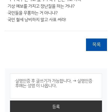
기상 예보를 가지고 장난질을 하는 거냐?
국민들을 우롱하는 거 아니냐?
국민 혈세 낭비하지 말고 사표 써라!
목록
등록