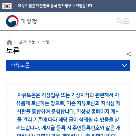
이 누리집은 대한민국 공식 전자정부 누리집입니다.
참여·소통
소통
토론
자유토론
자유토론은 기상업무 또는 기상지식과 관련해서 자
유롭게 토론하는 장으로,
기존 자유토론과 지식샘 게
시판을 통합하여 운영합니다.
기상청 홈페이지 게시
물 관리 기준에 따라 해당 글이 삭제될 수 있음을 알
려드립니다.
게시글 등록 시 주민등록번호와 같은 개