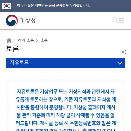
이 누리집은 대한민국 공식 전자정부 누리집입니다.
참여·소통
소통
토론
자유토론
자유토론은 기상업무 또는 기상지식과 관련해서 자
유롭게 토론하는 장으로,
기존 자유토론과 지식샘 게
시판을 통합하여 운영합니다.
기상청 홈페이지 게시
물 관리 기준에 따라 해당 글이 삭제될 수 있음을 알
려드립니다.
게시글 등록 시 주민등록번호와 같은 개