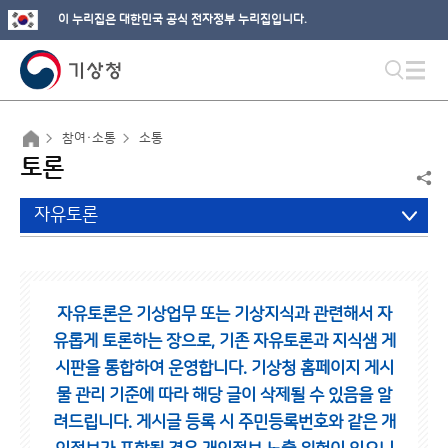
이 누리집은 대한민국 공식 전자정부 누리집입니다.
참여·소통
소통
토론
자유토론
자유토론은 기상업무 또는 기상지식과 관련해서 자
유롭게 토론하는 장으로,
기존 자유토론과 지식샘 게
시판을 통합하여 운영합니다.
기상청 홈페이지 게시
물 관리 기준에 따라 해당 글이 삭제될 수 있음을 알
려드립니다.
게시글 등록 시 주민등록번호와 같은 개