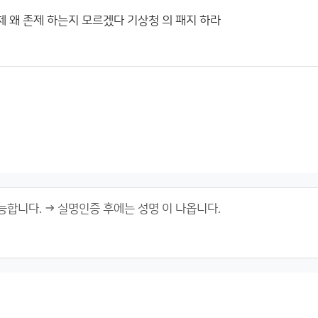
체 왜 존제 하는지 모르겠다 기상청 의 패지 하라