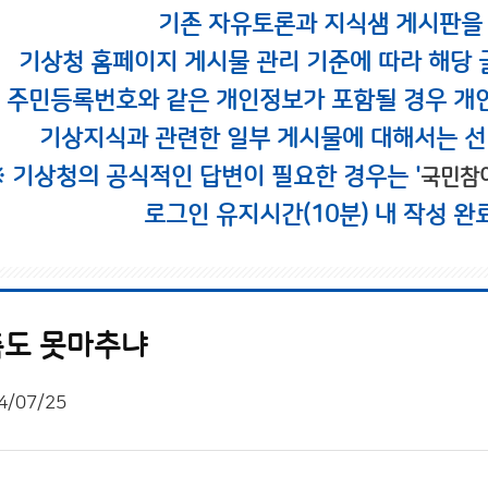
기존 자유토론과 지식샘 게시판을
기상청 홈페이지 게시물 관리 기준에 따라 해당 
시 주민등록번호와 같은 개인정보가 포함될 경우 개
기상지식과 관련한 일부 게시물에 대해서는 선
※ 기상청의 공식적인 답변이 필요한 경우는 '
국민참
로그인 유지시간(10분) 내 작성 완
측도 못마추냐
4/07/25