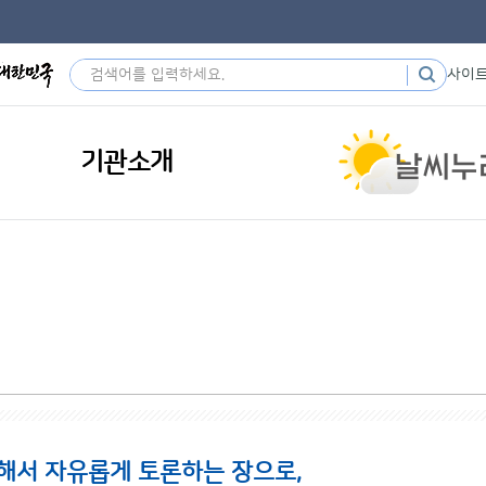
사이
기관소개
해서 자유롭게 토론하는 장으로,