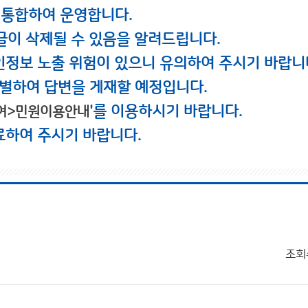
 통합하여 운영합니다.
글이 삭제될 수 있음을 알려드립니다.
인정보 노출 위험이 있으니 유의하여 주시기 바랍니
별하여 답변을 게재할 예정입니다.
'를 이용하시기 바랍니다.
여>민원이용안내
료하여 주시기 바랍니다.
조회