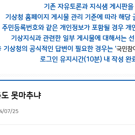
기존 자유토론과 지식샘 게시판을
기상청 홈페이지 게시물 관리 기준에 따라 해당 
시 주민등록번호와 같은 개인정보가 포함될 경우 개
기상지식과 관련한 일부 게시물에 대해서는 선
※ 기상청의 공식적인 답변이 필요한 경우는 '
국민참
로그인 유지시간(10분) 내 작성 완
측도 못마추냐
4/07/25