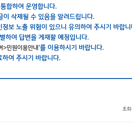
 통합하여 운영합니다.
글이 삭제될 수 있음을 알려드립니다.
인정보 노출 위험이 있으니 유의하여 주시기 바랍니
별하여 답변을 게재할 예정입니다.
'를 이용하시기 바랍니다.
여>민원이용안내
료하여 주시기 바랍니다.
조회