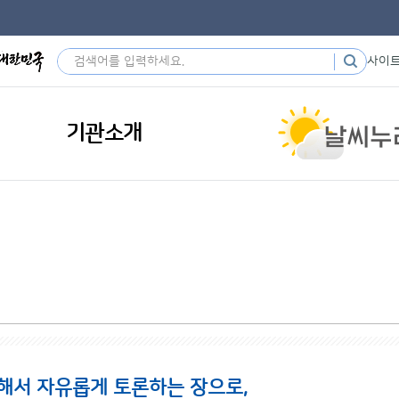
사이
기관소개
해서 자유롭게 토론하는 장으로,