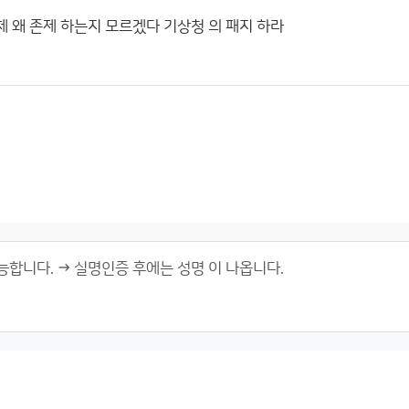
체 왜 존제 하는지 모르겠다 기상청 의 패지 하라