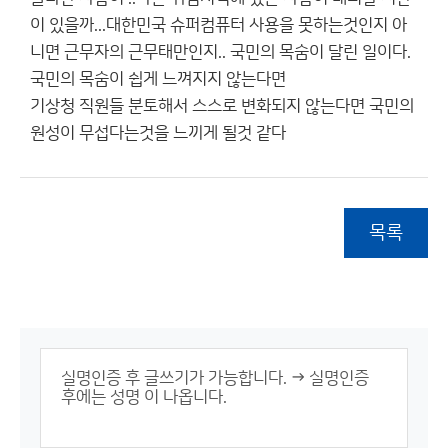
이 있을까...대한민국 슈퍼컴퓨터 사용을 못하는것인지 아
니면 근무자의 근무태만인지.. 국민의 목숨이 달린 일이다.
국민의 목숨이 쉽게 느껴지지 않는다면
기상청 직원들 분토해서 스스로 변화되지 않는다면 국민의
원성이 무섭다는것을 느끼게 될것 같다
목록