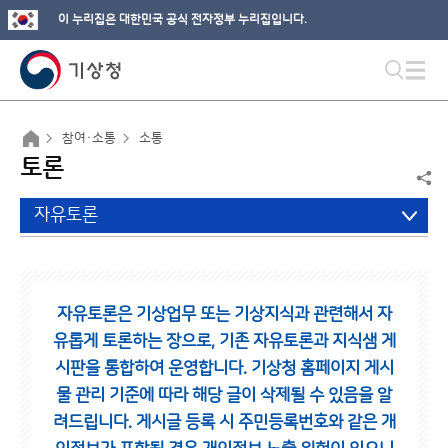
이 누리집은 대한민국 공식 전자정부 누리집입니다.
참여·소통
소통
토론
자유토론
자유토론은 기상업무 또는 기상지식과 관련해서 자
유롭게 토론하는 장으로,
기존 자유토론과 지식샘 게
시판을 통합하여 운영합니다.
기상청 홈페이지 게시
물 관리 기준에 따라 해당 글이 삭제될 수 있음을 알
려드립니다.
게시글 등록 시 주민등록번호와 같은 개