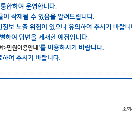
 통합하여 운영합니다.
글이 삭제될 수 있음을 알려드립니다.
인정보 노출 위험이 있으니 유의하여 주시기 바랍니
별하여 답변을 게재할 예정입니다.
'를 이용하시기 바랍니다.
여>민원이용안내
료하여 주시기 바랍니다.
조회