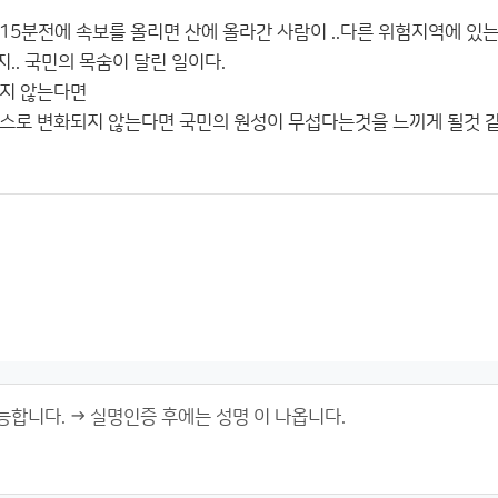
 15분전에 속보를 올리면 산에 올라간 사람이 ..다른 위험지역에 있
.. 국민의 목숨이 달린 일이다.
지지 않는다면
스로 변화되지 않는다면 국민의 원성이 무섭다는것을 느끼게 될것 