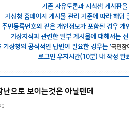
기존 자유토론과 지식샘 게시판을
기상청 홈페이지 게시물 관리 기준에 따라 해당 
시 주민등록번호와 같은 개인정보가 포함될 경우 개
기상지식과 관련한 일부 게시물에 대해서는 선
※ 기상청의 공식적인 답변이 필요한 경우는 '
국민참
로그인 유지시간(10분) 내 작성 완
장난으로 보이는것은 아닐텐데
26