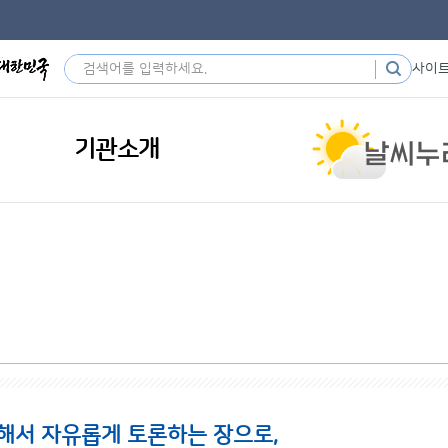
사이
기관소개
해서 자유롭게 토론하는 장으로,