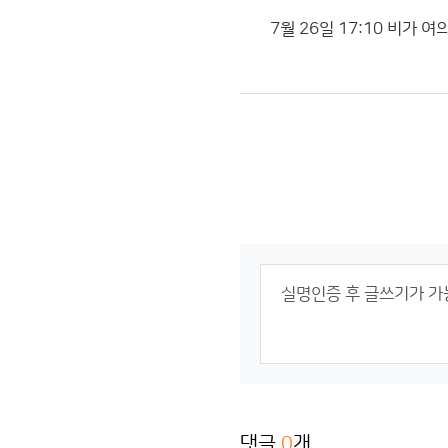
7월 26일 17:10 비가
댓글
0
개