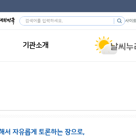
사이
기관소개
해서 자유롭게 토론하는 장으로,