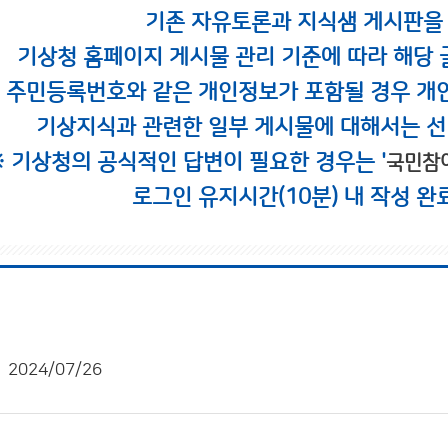
기존 자유토론과 지식샘 게시판을
기상청 홈페이지 게시물 관리 기준에 따라 해당 
시 주민등록번호와 같은 개인정보가 포함될 경우 개
기상지식과 관련한 일부 게시물에 대해서는 선
※ 기상청의 공식적인 답변이 필요한 경우는 '
국민참
로그인 유지시간(10분) 내 작성 완
2024/07/26