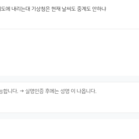
 여의도에 내리는대 기상청은 현재 날씨도 중계도 안하냐