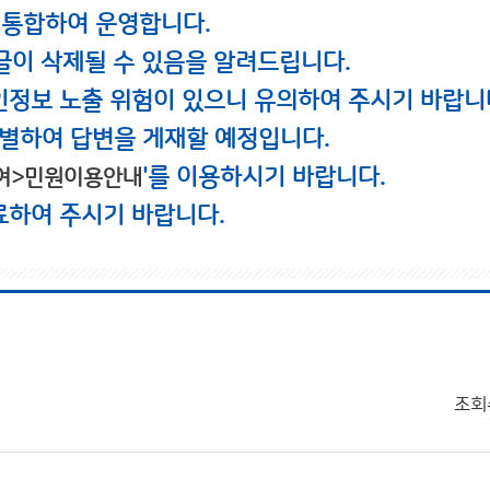
 통합하여 운영합니다.
글이 삭제될 수 있음을 알려드립니다.
인정보 노출 위험이 있으니 유의하여 주시기 바랍니
별하여 답변을 게재할 예정입니다.
'를 이용하시기 바랍니다.
여>민원이용안내
료하여 주시기 바랍니다.
조회