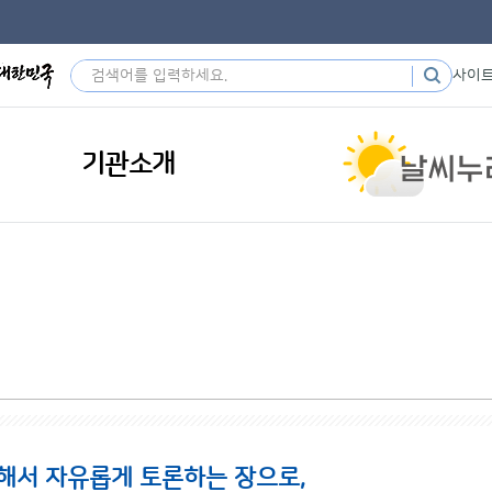
사이
기관소개
해서 자유롭게 토론하는 장으로,