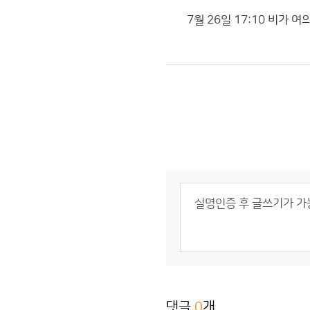
7월 26일 17:10 비가
댓글
0
개