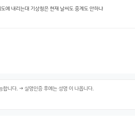
 여의도에 내리는대 기상청은 현재 날씨도 중계도 안하냐