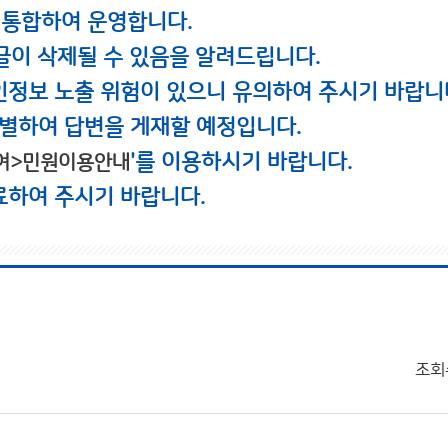
 통합하여 운영합니다.
글이 삭제될 수 있음을 알려드립니다.
인정보 노출 위험이 있으니 유의하여 주시기 바랍니
별하여 답변을 게재할 예정입니다.
'를 이용하시기 바랍니다.
여>민원이용안내
료하여 주시기 바랍니다.
조회