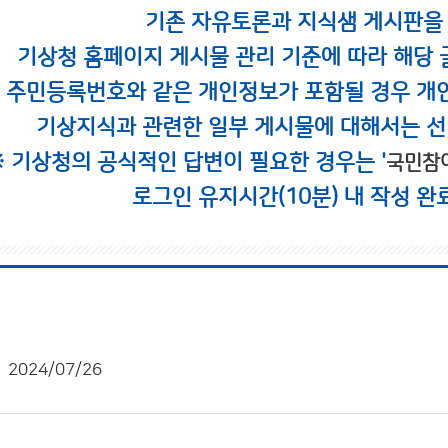
기존 자유토론과 지식샘 게시판을
기상청 홈페이지 게시물 관리 기준에 따라 해당 
시 주민등록번호와 같은 개인정보가 포함될 경우 개
기상지식과 관련한 일부 게시물에 대해서는 선
※ 기상청의 공식적인 답변이 필요한 경우는 '
국민참
로그인 유지시간(10분) 내 작성 완
2024/07/26