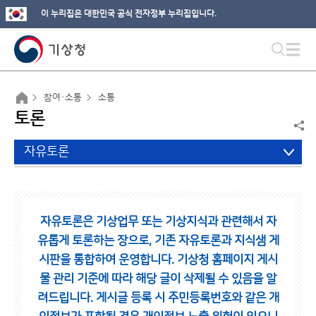
이 누리집은 대한민국 공식 전자정부 누리집입니다.
참여·소통
소통
토론
자유토론
자유토론은 기상업무 또는 기상지식과 관련해서 자
유롭게 토론하는 장으로,
기존 자유토론과 지식샘 게
시판을 통합하여 운영합니다.
기상청 홈페이지 게시
물 관리 기준에 따라 해당 글이 삭제될 수 있음을 알
려드립니다.
게시글 등록 시 주민등록번호와 같은 개