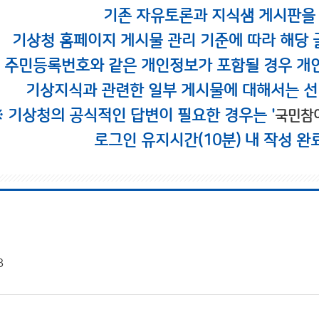
기존 자유토론과 지식샘 게시판을
기상청 홈페이지 게시물 관리 기준에 따라 해당 
시 주민등록번호와 같은 개인정보가 포함될 경우 개
기상지식과 관련한 일부 게시물에 대해서는 선
※ 기상청의 공식적인 답변이 필요한 경우는 '
국민참
로그인 유지시간(10분) 내 작성 완
8