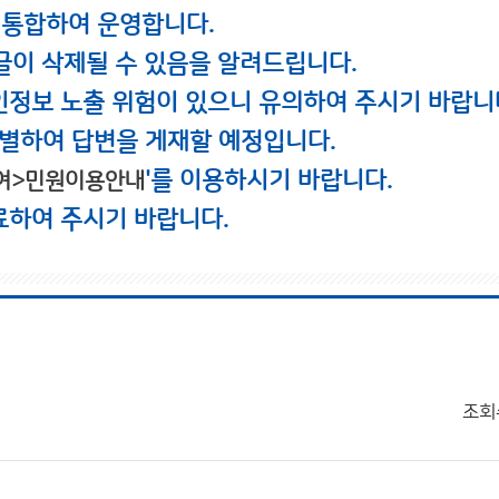
 통합하여 운영합니다.
글이 삭제될 수 있음을 알려드립니다.
인정보 노출 위험이 있으니 유의하여 주시기 바랍니
별하여 답변을 게재할 예정입니다.
'를 이용하시기 바랍니다.
여>민원이용안내
료하여 주시기 바랍니다.
조회