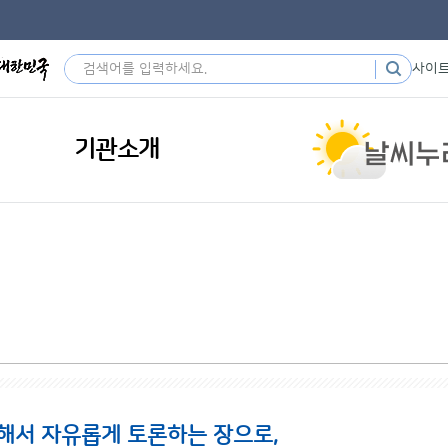
사이
기관소개
해서 자유롭게 토론하는 장으로,