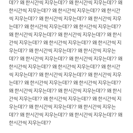
데?? 왜 한시간씩 지우는데?? 왜 한시간씩 지우는데?? 왜
한시간씩 지우는데?? 왜 한시간씩 지우는데?? 왜 한시간
씩 지우는데?? 왜 한시간씩 지우는데?? 왜 한시간씩 지우
는데?? 왜 한시간씩 지우는데?? 왜 한시간씩 지우는데??
왜 한시간씩 지우는데?? 왜 한시간씩 지우는데?? 왜 한시
간씩 지우는데?? 왜 한시간씩 지우는데?? 왜 한시간씩 지
우는데?? 왜 한시간씩 지우는데?? 왜 한시간씩 지우는
데?? 왜 한시간씩 지우는데?? 왜 한시간씩 지우는데?? 왜
한시간씩 지우는데?? 왜 한시간씩 지우는데?? 왜 한시간
씩 지우는데?? 왜 한시간씩 지우는데?? 왜 한시간씩 지우
는데?? 왜 한시간씩 지우는데?? 왜 한시간씩 지우는데??
왜 한시간씩 지우는데?? 왜 한시간씩 지우는데?? 왜 한시
간씩 지우는데?? 왜 한시간씩 지우는데?? 왜 한시간씩 지
우는데?? 왜 한시간씩 지우는데?? 왜 한시간씩 지우는
데?? 왜 한시간씩 지우는데?? 왜 한시간씩 지우는데?? 왜
한시간씩 지우는데??