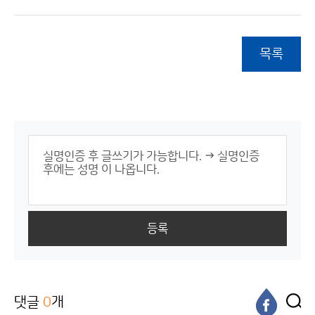
목록
등록
댓글
0
개