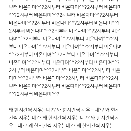
부터 비온다며^^?2시부터 비온다며^^?2시부터 비온다며
^^?2시부터 비온다며^^?2시부터 비온다며^^?2시부터
비온다며^^?2시부터 비온다며^^?2시부터 비온다며^^?
2시부터 비온다며^^?2시부터 비온다며^^?2시부터 비온
다며^^?2시부터 비온다며^^?2시부터 비온다며^^?2시
부터 비온다며^^?2시부터 비온다며^^?2시부터 비온다며
^^?2시부터 비온다며^^?2시부터 비온다며^^?2시부터
비온다며^^?2시부터 비온다며^^?2시부터 비온다며^^?
2시부터 비온다며^^?2시부터 비온다며^^?2시부터 비온
다며^^?2시부터 비온다며^^?2시부터 비온다며^^?2시
부터 비온다며^^?2시부터 비온다며^^?2시부터 비온다며
^^?2시부터 비온다며^^?
왜 한시간씩 지우는데?? 왜 한시간씩 지우는데?? 왜 한시
간씩 지우는데?? 왜 한시간씩 지우는데?? 왜 한시간씩 지
우는데?? 왜 한시간씩 지우는데?? 왜 한시간씩 지우는