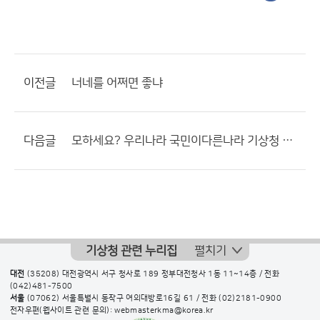
이전글
너네를 어쩌면 좋냐
다음글
모하세요? 우리나라 국민이다른나라 기상청 검색 어떻게 생각하시는지..
기상청 관련 누리집
펼치기
대전
(35208) 대전광역시 서구 청사로 189 정부대전청사 1동 11~14층 / 전화
(042)481-7500
서울
(07062) 서울특별시 동작구 여의대방로16길 61 / 전화
(02)2181-0900
전자우편(웹사이트 관련 문의): webmasterkma@korea.kr