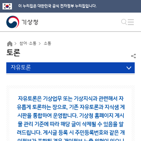
이 누리집은 대한민국 공식 전자정부 누리집입니다.
참여·소통
소통
토론
자유토론
자유토론은 기상업무 또는 기상지식과 관련해서 자
유롭게 토론하는 장으로,
기존 자유토론과 지식샘 게
시판을 통합하여 운영합니다.
기상청 홈페이지 게시
물 관리 기준에 따라 해당 글이 삭제될 수 있음을 알
려드립니다.
게시글 등록 시 주민등록번호와 같은 개