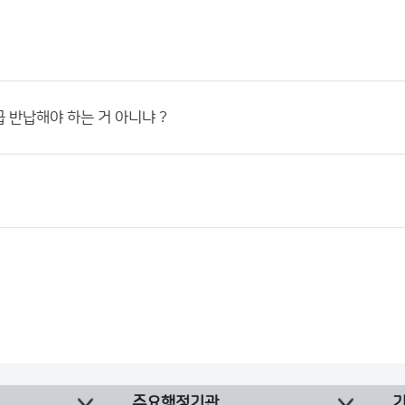
 반납해야 하는 거 아니냐 ?
주요행정기관