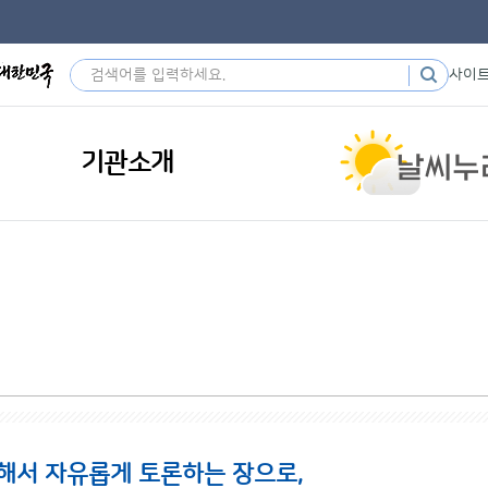
사이
기관소개
해서 자유롭게 토론하는 장으로,