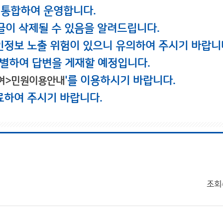
 통합하여 운영합니다.
글이 삭제될 수 있음을 알려드립니다.
인정보 노출 위험이 있으니 유의하여 주시기 바랍니
별하여 답변을 게재할 예정입니다.
'를 이용하시기 바랍니다.
여>민원이용안내
료하여 주시기 바랍니다.
조회