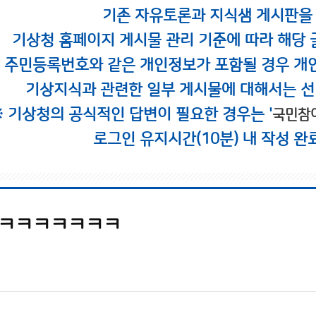
기존 자유토론과 지식샘 게시판을
기상청 홈페이지 게시물 관리 기준에 따라 해당 
시 주민등록번호와 같은 개인정보가 포함될 경우 개
기상지식과 관련한 일부 게시물에 대해서는 선
※ 기상청의 공식적인 답변이 필요한 경우는 '
국민참
로그인 유지시간(10분) 내 작성 완
ㅋㅋㅋㅋㅋㅋㅋ