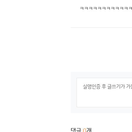
ㅋㅋㅋㅋㅋㅋㅋㅋㅋㅋㅋ
댓글
0
개