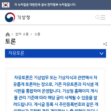
이 누리집은 대한민국 공식 전자정부 누리집입니다.
참여·소통
소통
토론
자유토론
자유토론은 기상업무 또는 기상지식과 관련해서 자
유롭게 토론하는 장으로,
기존 자유토론과 지식샘 게
시판을 통합하여 운영합니다.
기상청 홈페이지 게시
물 관리 기준에 따라 해당 글이 삭제될 수 있음을 알
려드립니다.
게시글 등록 시 주민등록번호와 같은 개