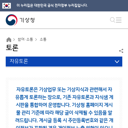
이 누리집은 대한민국 공식 전자정부 누리집입니다.
참여·소통
소통
토론
자유토론
자유토론은 기상업무 또는 기상지식과 관련해서 자
유롭게 토론하는 장으로,
기존 자유토론과 지식샘 게
시판을 통합하여 운영합니다.
기상청 홈페이지 게시
물 관리 기준에 따라 해당 글이 삭제될 수 있음을 알
려드립니다.
게시글 등록 시 주민등록번호와 같은 개