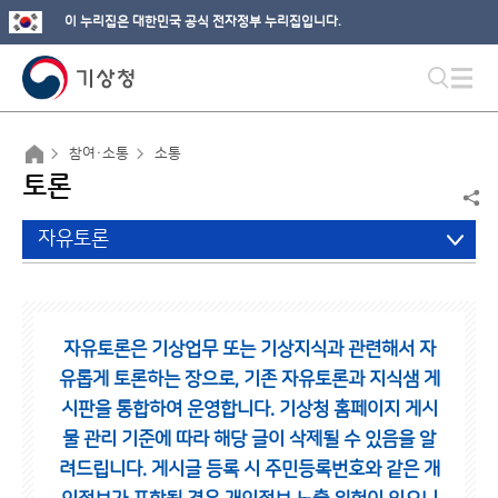
이 누리집은 대한민국 공식 전자정부 누리집입니다.
참여·소통
소통
토론
자유토론
자유토론은 기상업무 또는 기상지식과 관련해서 자
유롭게 토론하는 장으로,
기존 자유토론과 지식샘 게
시판을 통합하여 운영합니다.
기상청 홈페이지 게시
물 관리 기준에 따라 해당 글이 삭제될 수 있음을 알
려드립니다.
게시글 등록 시 주민등록번호와 같은 개