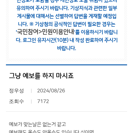
인정보가 포함될 경우 개인정보 노출 위험이 있으니
유의하여 주시기 바랍니다.
기상지식과 관련한 일부
게시물에 대해서는 선별하여 답변을 게재할 예정입
니다.
※ 기상청의 공식적인 답변이 필요한 경우는
국민참여>민원이용안내
'
'를 이용하시기 바랍니
다.
로그인 유지시간(10분) 내 작성 완료하여 주시기
바랍니다.
그냥 예보를 하지 마시죠
정우성
2024/08/26
조회수
7172
예보가 맞는날은 없는거 같고
예보해도 올수도 안올수도 있습니다 식이면