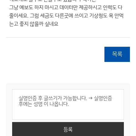
그냥 예보도 하지 마시고 데이터만 제공하시고 인력도 다
줄이세요. 그럼 세금도 다른곳에 쓰이고 기상청도 욕 안먹
는고 좋지 않을까 싶네요
목록
등록