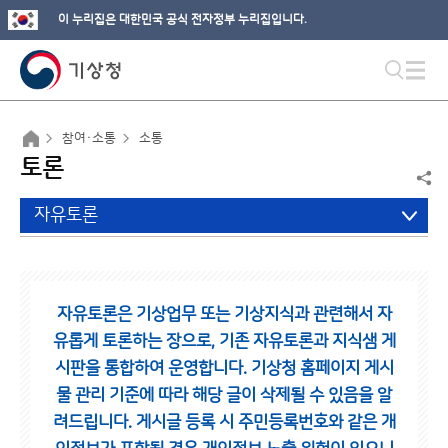
이 누리집은 대한민국 공식 전자정부 누리집입니다.
참여·소통
소통
토론
자유토론
자유토론은 기상업무 또는 기상지식과 관련해서 자
유롭게 토론하는 장으로,
기존 자유토론과 지식샘 게
시판을 통합하여 운영합니다.
기상청 홈페이지 게시
물 관리 기준에 따라 해당 글이 삭제될 수 있음을 알
려드립니다.
게시글 등록 시 주민등록번호와 같은 개