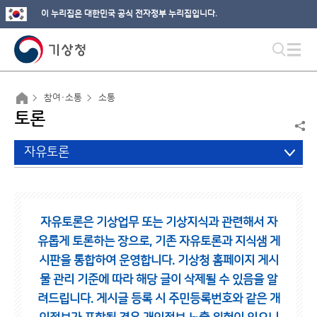
이 누리집은 대한민국 공식 전자정부 누리집입니다.
참여·소통
소통
토론
자유토론
자유토론은 기상업무 또는 기상지식과 관련해서 자
유롭게 토론하는 장으로,
기존 자유토론과 지식샘 게
시판을 통합하여 운영합니다.
기상청 홈페이지 게시
물 관리 기준에 따라 해당 글이 삭제될 수 있음을 알
려드립니다.
게시글 등록 시 주민등록번호와 같은 개