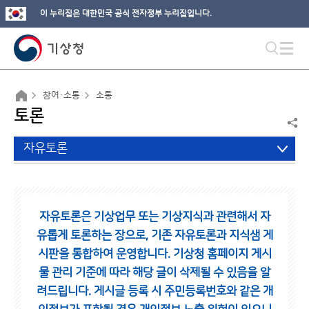
이 누리집은 대한민국 공식 전자정부 누리집입니다.
참여·소통
소통
토론
자유토론
자유토론은 기상업무 또는 기상지식과 관련해서 자
유롭게 토론하는 장으로,
기존 자유토론과 지식샘 게
시판을 통합하여 운영합니다.
기상청 홈페이지 게시
물 관리 기준에 따라 해당 글이 삭제될 수 있음을 알
려드립니다.
게시글 등록 시 주민등록번호와 같은 개