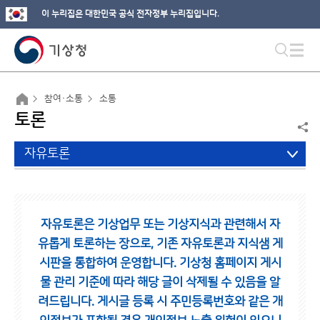
이 누리집은 대한민국 공식 전자정부 누리집입니다.
참여·소통
소통
토론
자유토론
자유토론은 기상업무 또는 기상지식과 관련해서 자
유롭게 토론하는 장으로,
기존 자유토론과 지식샘 게
시판을 통합하여 운영합니다.
기상청 홈페이지 게시
물 관리 기준에 따라 해당 글이 삭제될 수 있음을 알
려드립니다.
게시글 등록 시 주민등록번호와 같은 개