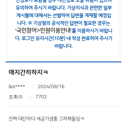
인정보가 포함될 경우 개인정보 노출 위험이 있으니
유의하여 주시기 바랍니다.
기상지식과 관련한 일부
게시물에 대해서는 선별하여 답변을 게재할 예정입
니다.
※ 기상청의 공식적인 답변이 필요한 경우는
국민참여>민원이용안내
'
'를 이용하시기 바랍니
다.
로그인 유지시간(10분) 내 작성 완료하여 주시기
바랍니다.
애지간히하지ㅋ
lkb****
2024/09/16
조회수
7702
진짜 대단하다 세금기생충 그자체들임ㅋ