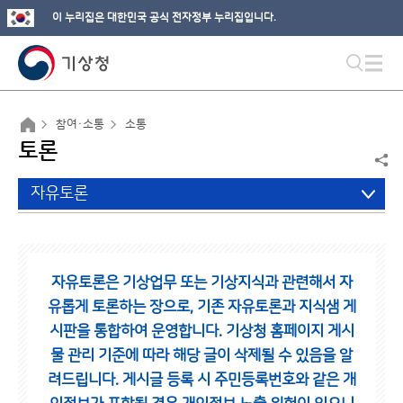
이 누리집은 대한민국 공식 전자정부 누리집입니다.
참여·소통
소통
토론
자유토론
자유토론은 기상업무 또는 기상지식과 관련해서 자
유롭게 토론하는 장으로,
기존 자유토론과 지식샘 게
시판을 통합하여 운영합니다.
기상청 홈페이지 게시
물 관리 기준에 따라 해당 글이 삭제될 수 있음을 알
려드립니다.
게시글 등록 시 주민등록번호와 같은 개