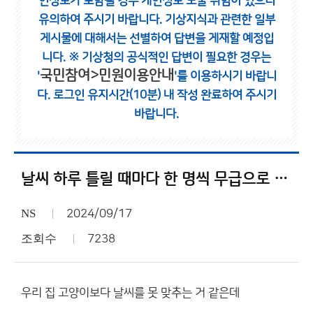
인정보가 포함될 경우 개인정보 노출 위험이 있으니
유의하여 주시기 바랍니다.
기상지식과 관련한 일부
게시물에 대해서는 선별하여 답변을 게재할 예정입
니다.
※ 기상청의 공식적인 답변이 필요한 경우는
국민참여>민원이용안내
'
'를 이용하시기 바랍니
다.
로그인 유지시간(10분) 내 작성 완료하여 주시기
바랍니다.
날씨 하루 틀릴 때마다 한 명씩 무급으로 전환하는 게 어떨까?
NS
2024/09/17
조회수
7238
우리 집 고양이보다 날씨를 못 맞추는 거 같은데