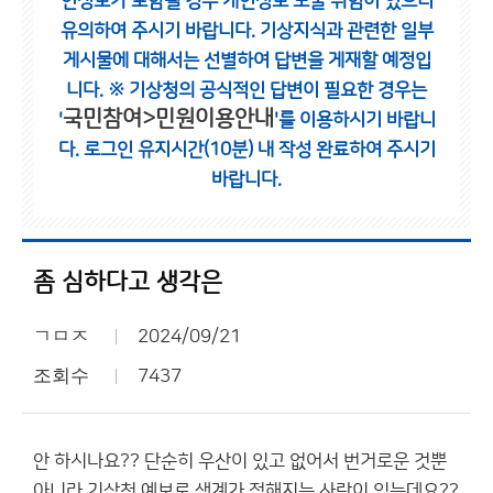
인정보가 포함될 경우 개인정보 노출 위험이 있으니
유의하여 주시기 바랍니다.
기상지식과 관련한 일부
게시물에 대해서는 선별하여 답변을 게재할 예정입
니다.
※ 기상청의 공식적인 답변이 필요한 경우는
국민참여>민원이용안내
'
'를 이용하시기 바랍니
다.
로그인 유지시간(10분) 내 작성 완료하여 주시기
바랍니다.
좀 심하다고 생각은
ㄱㅁㅈ
2024/09/21
조회수
7437
안 하시나요?? 단순히 우산이 있고 없어서 번거로운 것뿐
아니라 기상청 예보로 생계가 정해지는 사람이 있는데요??