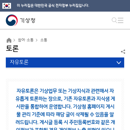
이 누리집은 대한민국 공식 전자정부 누리집입니다.
참여·소통
소통
토론
자유토론
자유토론은 기상업무 또는 기상지식과 관련해서 자
유롭게 토론하는 장으로,
기존 자유토론과 지식샘 게
시판을 통합하여 운영합니다.
기상청 홈페이지 게시
물 관리 기준에 따라 해당 글이 삭제될 수 있음을 알
려드립니다.
게시글 등록 시 주민등록번호와 같은 개