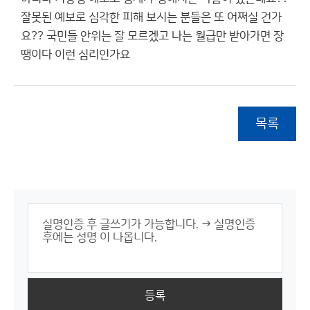
잘못된 예보로 심각한 피해 보시는 분들은 또 어쩌실 건가
요?? 국민들 안위는 잘 모르겠고 나는 월급만 받아가면 장
땡이다 이런 심리인가요
목록
등록