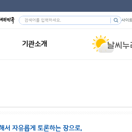
사이
기관소개
해서 자유롭게 토론하는 장으로,