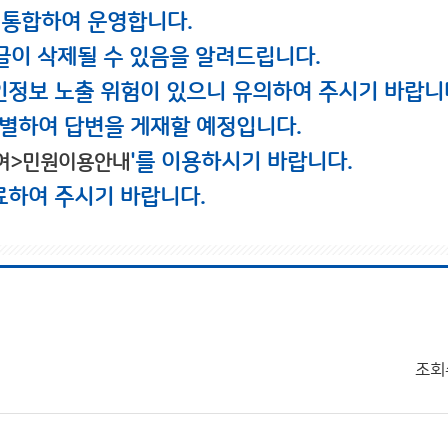
 통합하여 운영합니다.
글이 삭제될 수 있음을 알려드립니다.
인정보 노출 위험이 있으니 유의하여 주시기 바랍니
별하여 답변을 게재할 예정입니다.
'를 이용하시기 바랍니다.
여>민원이용안내
료하여 주시기 바랍니다.
조회