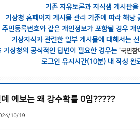
기존 자유토론과 지식샘 게시판을
기상청 홈페이지 게시물 관리 기준에 따라 해당 
시 주민등록번호와 같은 개인정보가 포함될 경우 개
기상지식과 관련한 일부 게시물에 대해서는 선
※ 기상청의 공식적인 답변이 필요한 경우는 '
국민참
로그인 유지시간(10분) 내 작성 완
 예보는 왜 강수확률 0임?????
024/10/19