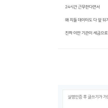
24시간 근무한다면서
왜 지들 데이터도 다 앞 뒤가
진짜 이딴 기관이 세금으로