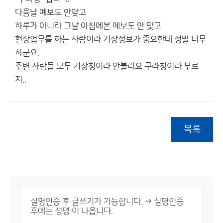
다음날 예보도 안맞고
하루가 아니라 그날 아침에본 예보도 안 맞고
현장업무를 하는 사람이라 기상정보가 중요한데 정말 너무
하군요.
주변 사람들 모두 기상청이라 안불러요 구라청이라 부르
지..
목록