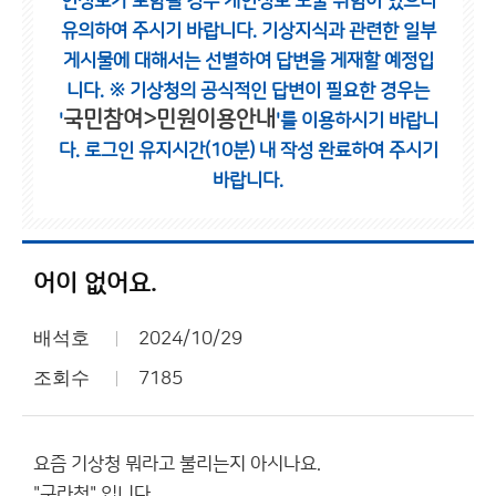
인정보가 포함될 경우 개인정보 노출 위험이 있으니
유의하여 주시기 바랍니다.
기상지식과 관련한 일부
게시물에 대해서는 선별하여 답변을 게재할 예정입
니다.
※ 기상청의 공식적인 답변이 필요한 경우는
국민참여>민원이용안내
'
'를 이용하시기 바랍니
다.
로그인 유지시간(10분) 내 작성 완료하여 주시기
바랍니다.
어이 없어요.
배석호
2024/10/29
조회수
7185
요즘 기상청 뭐라고 불리는지 아시나요.
"구라청" 입니다.