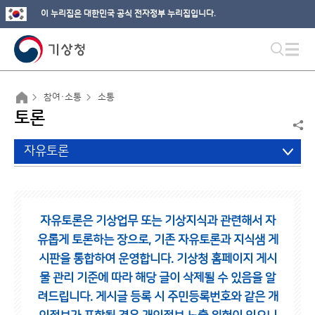
이 누리집은 대한민국 공식 전자정부 누리집입니다.
참여·소통
소통
토론
자유토론
자유토론은 기상업무 또는 기상지식과 관련해서 자
유롭게 토론하는 장으로,
기존 자유토론과 지식샘 게
시판을 통합하여 운영합니다.
기상청 홈페이지 게시
물 관리 기준에 따라 해당 글이 삭제될 수 있음을 알
려드립니다.
게시글 등록 시 주민등록번호와 같은 개