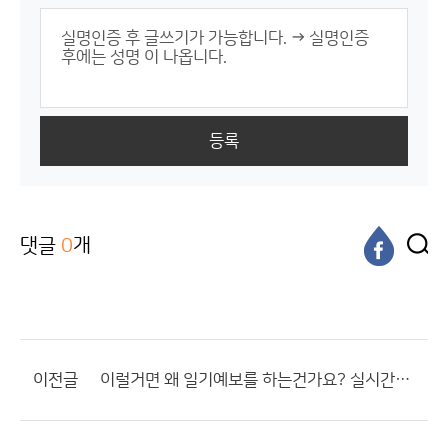
등록
댓글
0
개
이전글
이럴거면 왜 일기예보를 하는건가요? 실시간으로 에보가 바뀌니 실시간 상황이라고 하세요.