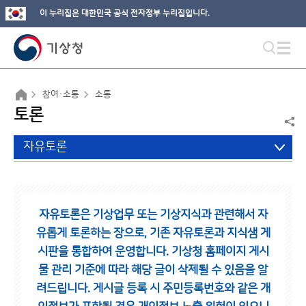
이 누리집은 대한민국 공식 전자정부 누리집입니다.
참여·소통
소통
토론
자유토론
자유토론은 기상업무 또는 기상지식과 관련해서 자
유롭게 토론하는 장으로,
기존 자유토론과 지식샘 게
시판을 통합하여 운영합니다.
기상청 홈페이지 게시
물 관리 기준에 따라 해당 글이 삭제될 수 있음을 알
려드립니다.
게시글 등록 시 주민등록번호와 같은 개