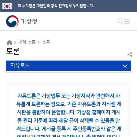
이 누리집은 대한민국 공식 전자정부 누리집입니다.
참여·소통
소통
토론
자유토론
자유토론은 기상업무 또는 기상지식과 관련해서 자
유롭게 토론하는 장으로,
기존 자유토론과 지식샘 게
시판을 통합하여 운영합니다.
기상청 홈페이지 게시
물 관리 기준에 따라 해당 글이 삭제될 수 있음을 알
려드립니다.
게시글 등록 시 주민등록번호와 같은 개